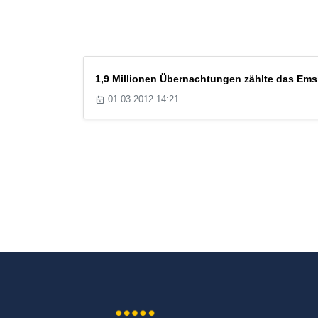
1,9 Millionen Übernachtungen zählte das Emsl
01.03.2012 14:21