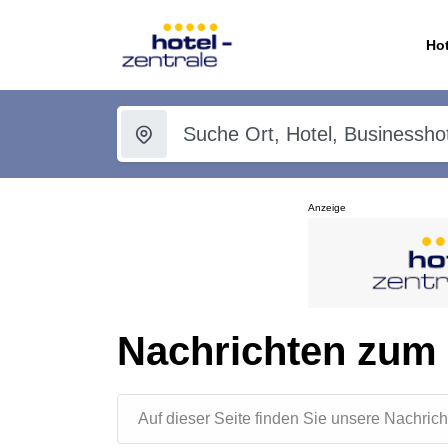
Hot
Anzeige
Nachrichten zum
Auf dieser Seite finden Sie unsere Nachr