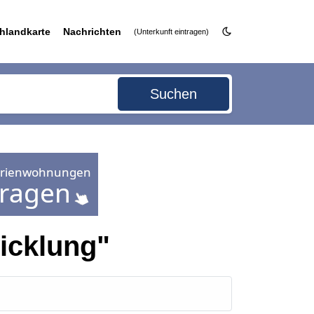
hlandkarte
Nachrichten
(Unterkunft eintragen)
Suchen
icklung"