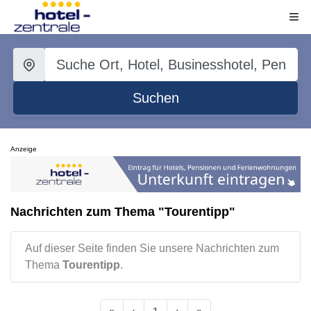
Suchen
Anzeige
Nachrichten zum Thema "Tourentipp"
Auf dieser Seite finden Sie unsere Nachrichten zum
Thema
Tourentipp
.
«
‹
1
›
»