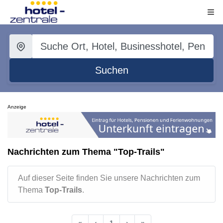
Suchen
Anzeige
Nachrichten zum Thema "Top-Trails"
Auf dieser Seite finden Sie unsere Nachrichten zum
Thema
Top-Trails
.
«
‹
1
›
»