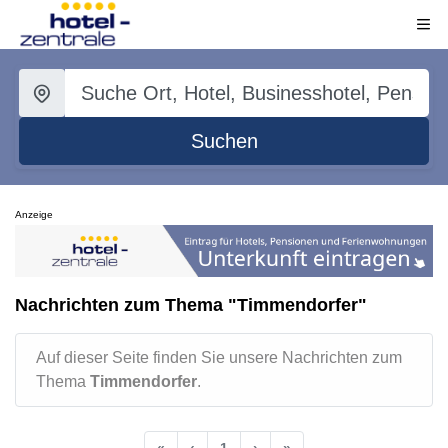
Suchen
Anzeige
Nachrichten zum Thema "Timmendorfer"
Auf dieser Seite finden Sie unsere Nachrichten zum
Thema
Timmendorfer
.
«
‹
1
›
»