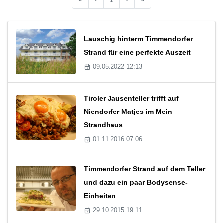
Lauschig hinterm Timmendorfer
Strand für eine perfekte Auszeit
09.05.2022 12:13
Tiroler Jausenteller trifft auf
Niendorfer Matjes im Mein
Strandhaus
01.11.2016 07:06
Timmendorfer Strand auf dem Teller
und dazu ein paar Bodysense-
Einheiten
29.10.2015 19:11