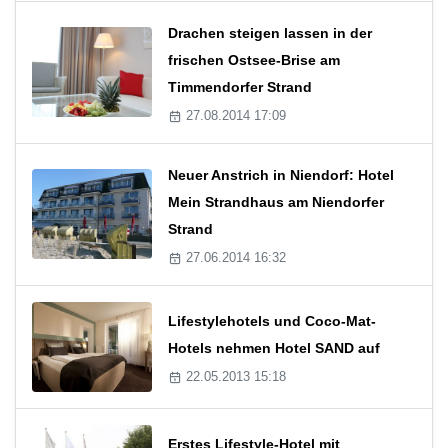
Drachen steigen lassen in der
frischen Ostsee-Brise am
Timmendorfer Strand
27.08.2014 17:09
Neuer Anstrich in Niendorf: Hotel
Mein Strandhaus am Niendorfer
Strand
27.06.2014 16:32
Lifestylehotels und Coco-Mat-
Hotels nehmen Hotel SAND auf
22.05.2013 15:18
Erstes Lifestyle-Hotel mit