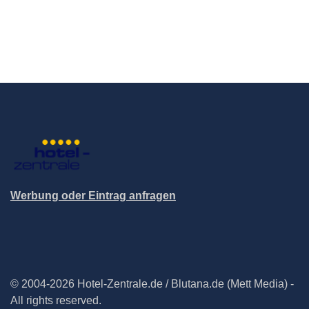
Werbung oder Eintrag anfragen
© 2004-2026 Hotel-Zentrale.de / Blutana.de (Mett Media) -
All rights reserved.