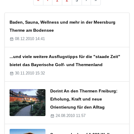
Baden, Sauna, Wellness und mehr in der Meersburg
Therme am Bodensee
08.12.2010 14:41
...und viele weitere Ausflugstipps für die "staade Zeit"
bietet das Bayerische Golf- und Thermenland
30.11.2010 15:32
Dorint An den Thermen Freiburg:
Erholung, Kraft und neue
Orientierung für den Alltag
24.08.2010 11:57