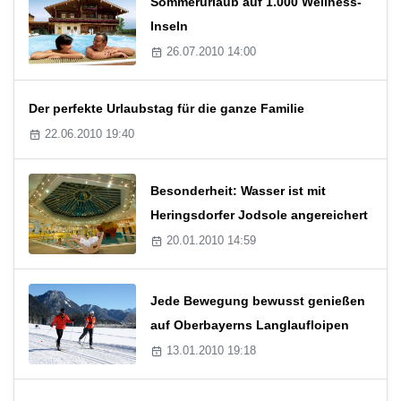
Sommerurlaub auf 1.000 Wellness-
Inseln
26.07.2010 14:00
Der perfekte Urlaubstag für die ganze Familie
22.06.2010 19:40
Besonderheit: Wasser ist mit
Heringsdorfer Jodsole angereichert
20.01.2010 14:59
Jede Bewegung bewusst genießen
auf Oberbayerns Langlaufloipen
13.01.2010 19:18