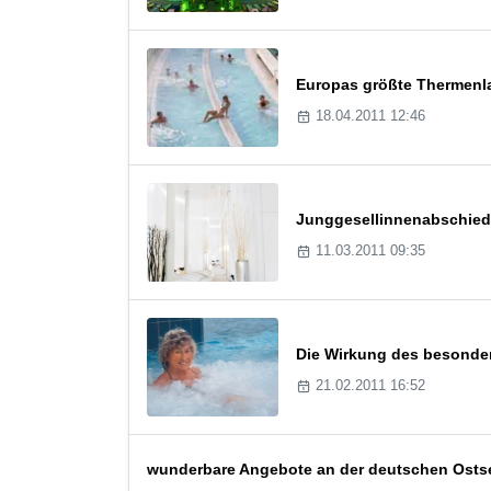
Europas größte Thermenla
18.04.2011 12:46
Junggesellinnenabschied s
11.03.2011 09:35
Die Wirkung des besonder
21.02.2011 16:52
wunderbare Angebote an der deutschen Osts