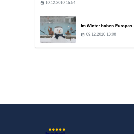
10.12.2010 15:54
Im Winter haben Europas
09.12.2010 13:08