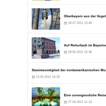
Oberbayern aus der Vogel
19.07.2011 15:46
Auf Reiturlaub im Bayeri
29.06.2011 15:36
Stammesmitglied der nordamerikanischen Musc
13.05.2011 14:19
Eine unvergessliche Reis
27.04.2011 11:14