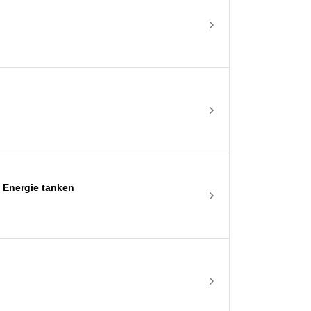
g Energie tanken