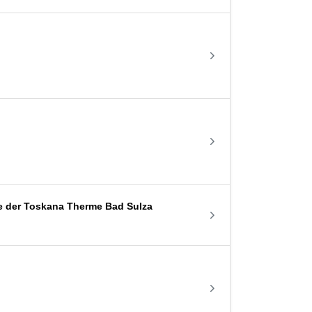
te der Toskana Therme Bad Sulza