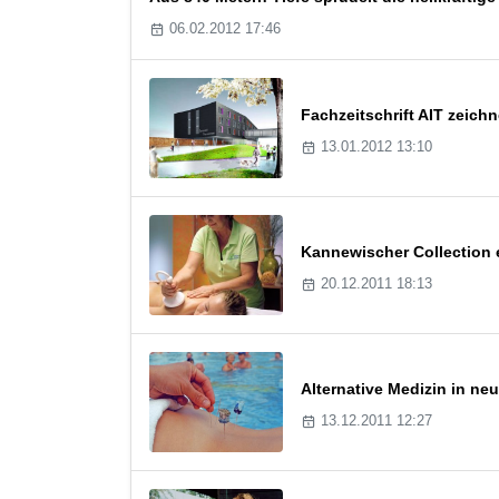
06.02.2012 17:46
Fachzeitschrift AIT zeic
13.01.2012 13:10
Kannewischer Collection 
20.12.2011 18:13
Alternative Medizin in ne
13.12.2011 12:27