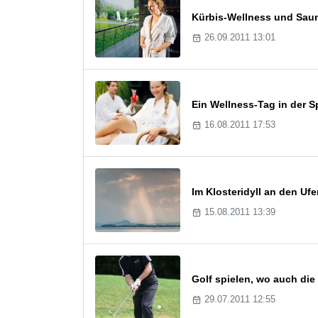
Kürbis-Wellness und Sau
26.09.2011 13:01
Ein Wellness-Tag in der 
16.08.2011 17:53
Im Klosteridyll an den Uf
15.08.2011 13:39
Golf spielen, wo auch die
29.07.2011 12:55