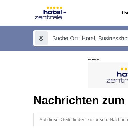
Hot
Anzeige
Nachrichten zum
Auf dieser Seite finden Sie unsere Nachr