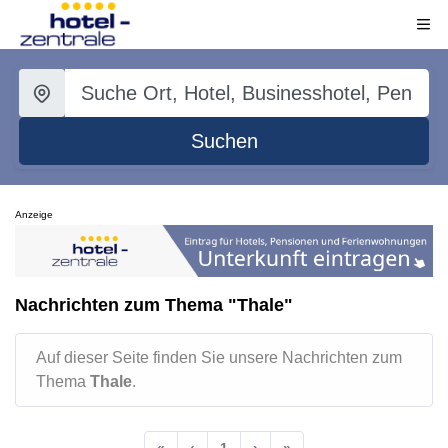
Suchen
Anzeige
Nachrichten zum Thema "Thale"
Auf dieser Seite finden Sie unsere Nachrichten zum
Thema
Thale
.
«
‹
1
›
»