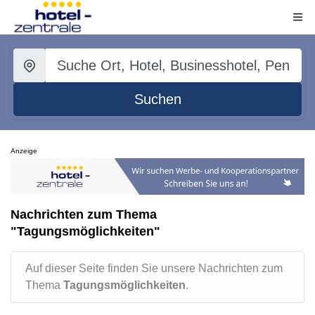
Suchen
Anzeige
Nachrichten zum Thema
"Tagungsmöglichkeiten"
Auf dieser Seite finden Sie unsere Nachrichten zum
Thema
Tagungsmöglichkeiten
.