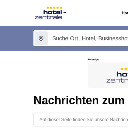
Hot
Anzeige
Nachrichten zum
Auf dieser Seite finden Sie unsere Nachr