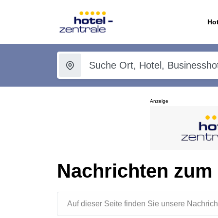
Hot
Anzeige
Nachrichten zum
Auf dieser Seite finden Sie unsere Nachr