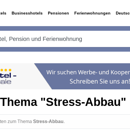
els
Businesshotels
Pensionen
Ferienwohnungen
Deutsc
 Thema "Stress-Abbau"
ichten zum Thema
Stress-Abbau
.