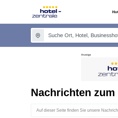
Hot
Anzeige
Nachrichten zum
Auf dieser Seite finden Sie unsere Nachr