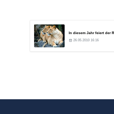
In diesem Jahr feiert der
26.05.2010 16:16