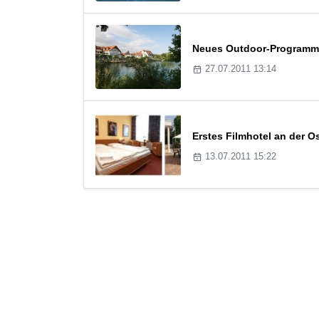
Neues Outdoor-Programm „
27.07.2011 13:14
Erstes Filmhotel an der O
13.07.2011 15:22