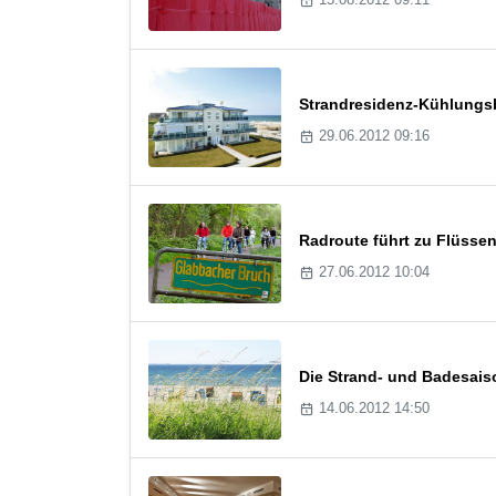
Strandresidenz-Kühlungsb
29.06.2012 09:16
Radroute führt zu Flüsse
27.06.2012 10:04
Die Strand- und Badesaiso
14.06.2012 14:50