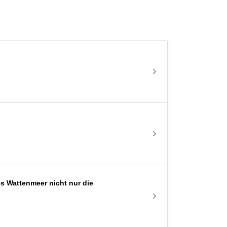
 Wattenmeer nicht nur die