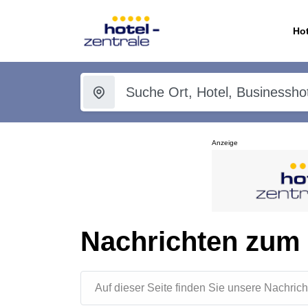
Hot
Anzeige
Nachrichten zum
Auf dieser Seite finden Sie unsere Nachr