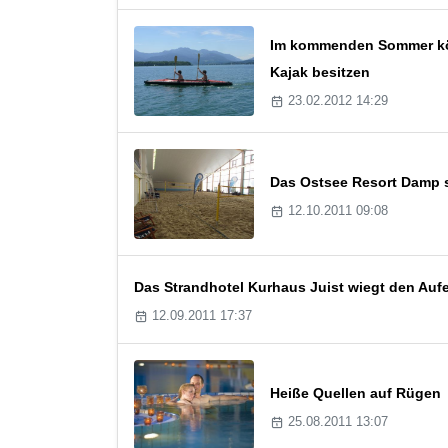
Im kommenden Sommer kön
Kajak besitzen
23.02.2012 14:29
Das Ostsee Resort Damp st
12.10.2011 09:08
Das Strandhotel Kurhaus Juist wiegt den Aufe
12.09.2011 17:37
Heiße Quellen auf Rügen
25.08.2011 13:07