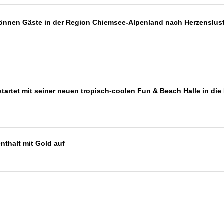
nen Gäste in der Region Chiemsee-Alpenland nach Herzenslust 
artet mit seiner neuen tropisch-coolen Fun & Beach Halle in die
nthalt mit Gold auf