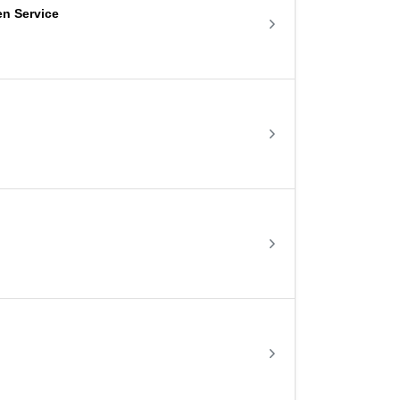
en Service