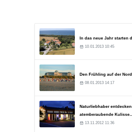
In das neue Jahr starten 
10.01.2013 10:45
Den Frühling auf der Nord
08.01.2013 14:17
Naturliebhaber entdecken
atemberaubende Kulisse..
13.11.2012 11:36