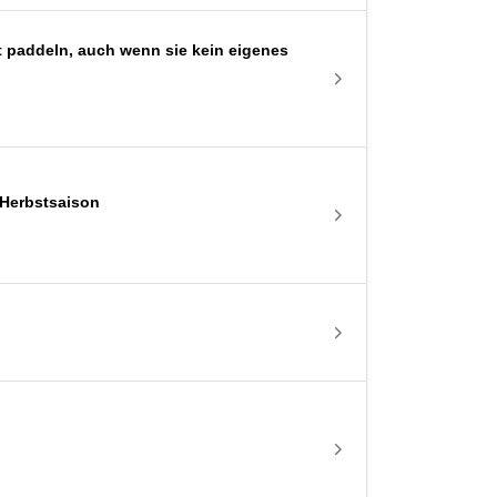
paddeln, auch wenn sie kein eigenes
 Herbstsaison