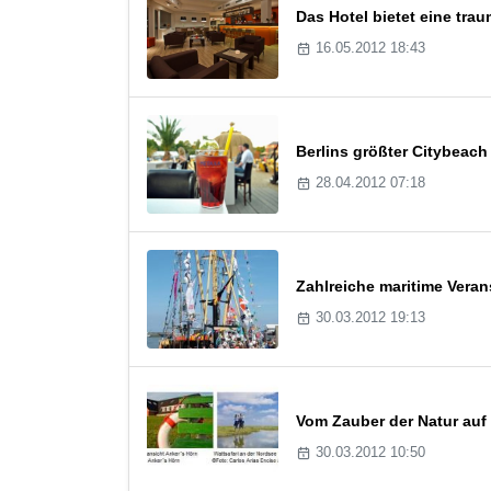
Das Hotel bietet eine tr
16.05.2012 18:43
Berlins größter Citybeach
28.04.2012 07:18
Zahlreiche maritime Vera
30.03.2012 19:13
Vom Zauber der Natur auf
30.03.2012 10:50