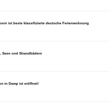
orn ist beste klassifizierte deutsche Ferienwohnung
n, Seen und Strandbädern
n in Damp ist eröffnet!