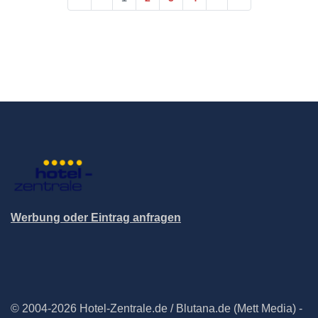
Werbung oder Eintrag anfragen
© 2004-2026 Hotel-Zentrale.de / Blutana.de (Mett Media) -