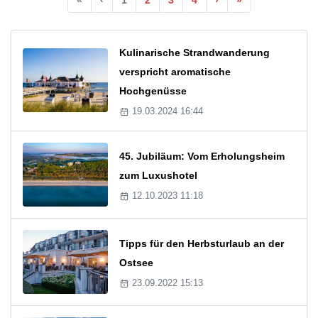
Kulinarische Strandwanderung
verspricht aromatische
Hochgenüsse
19.03.2024 16:44
45. Jubiläum: Vom Erholungsheim
zum Luxushotel
12.10.2023 11:18
Tipps für den Herbsturlaub an der
Ostsee
23.09.2022 15:13