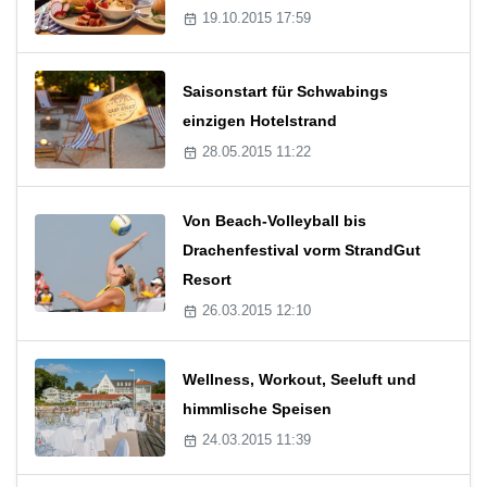
19.10.2015 17:59
Saisonstart für Schwabings
einzigen Hotelstrand
28.05.2015 11:22
Von Beach-Volleyball bis
Drachenfestival vorm StrandGut
Resort
26.03.2015 12:10
Wellness, Workout, Seeluft und
himmlische Speisen
24.03.2015 11:39