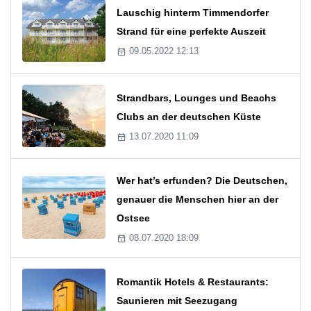
Lauschig hinterm Timmendorfer
Strand für eine perfekte Auszeit
09.05.2022 12:13
Strandbars, Lounges und Beachs
Clubs an der deutschen Küste
13.07.2020 11:09
Wer hat’s erfunden? Die Deutschen,
genauer die Menschen hier an der
Ostsee
08.07.2020 18:09
Romantik Hotels & Restaurants:
Saunieren mit Seezugang