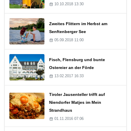
10.10.2018 13:30
Zweites Flittern im Herbst am
Senftenberger See
05.09.2018 11:00
Fisch, Flensburg und bunte
Ostereier an der Förde
13.02.2017 16:33
Tiroler Jausenteller trifft auf
Niendorfer Matjes im Mein
Strandhaus
01.11.2016 07:06