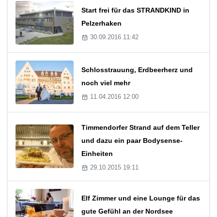
Start frei für das STRANDKIND in
Pelzerhaken
30.09.2016 11:42
Schlosstrauung, Erdbeerherz und
noch viel mehr
11.04.2016 12:00
Timmendorfer Strand auf dem Teller
und dazu ein paar Bodysense-
Einheiten
29.10.2015 19:11
Elf Zimmer und eine Lounge für das
gute Gefühl an der Nordsee