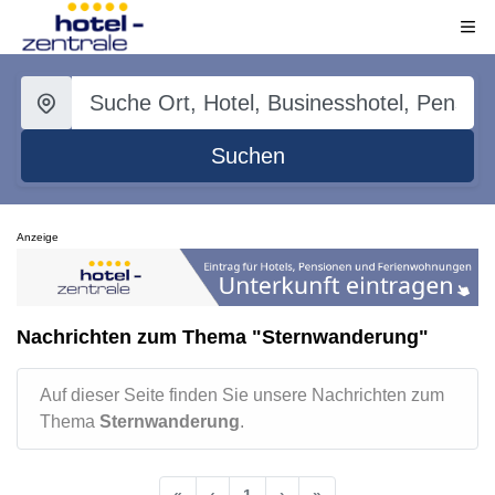
Suchen
Anzeige
Nachrichten zum Thema "Sternwanderung"
Auf dieser Seite finden Sie unsere Nachrichten zum
Thema
Sternwanderung
.
«
‹
1
›
»