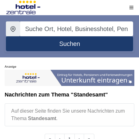
Suchen
Anzeige
Nachrichten zum Thema "Standesamt"
Auf dieser Seite finden Sie unsere Nachrichten zum
Thema
Standesamt
.
«
‹
1
›
»