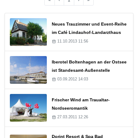
Neues Trauzimmer und Event-Reihe
im Café Lindauhof-Landarzthaus
11.10.2013 11:56
Iberotel Boltenhagen an der Ostsee
ist Standesamt-Außenstelle
03.09.2012 14:03
Frischer Wind am Traualtar-
Nordseeromantik
27.03.2011 12:26
Dorint Resort & Spa Bad