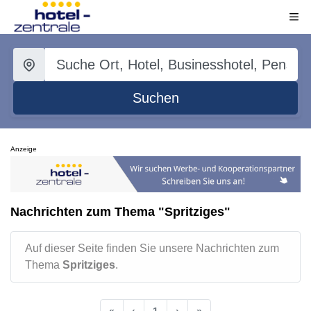
Suchen
Anzeige
Nachrichten zum Thema "Spritziges"
Auf dieser Seite finden Sie unsere Nachrichten zum
Thema
Spritziges
.
«
‹
1
›
»