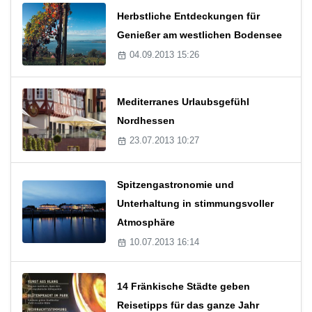
Herbstliche Entdeckungen für
Genießer am westlichen Bodensee
04.09.2013 15:26
Mediterranes Urlaubsgefühl
Nordhessen
23.07.2013 10:27
Spitzengastronomie und
Unterhaltung in stimmungsvoller
Atmosphäre
10.07.2013 16:14
14 Fränkische Städte geben
Reisetipps für das ganze Jahr