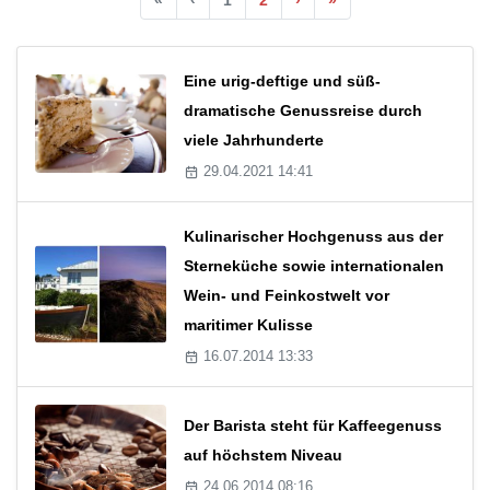
Eine urig-deftige und süß-
dramatische Genussreise durch
viele Jahrhunderte
29.04.2021 14:41
Kulinarischer Hochgenuss aus der
Sterneküche sowie internationalen
Wein- und Feinkostwelt vor
maritimer Kulisse
16.07.2014 13:33
Der Barista steht für Kaffeegenuss
auf höchstem Niveau
24.06.2014 08:16