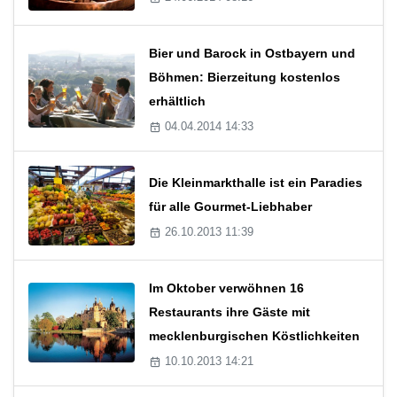
Bier und Barock in Ostbayern und
Böhmen: Bierzeitung kostenlos
erhältlich
04.04.2014 14:33
Die Kleinmarkthalle ist ein Paradies
für alle Gourmet-Liebhaber
26.10.2013 11:39
Im Oktober verwöhnen 16
Restaurants ihre Gäste mit
mecklenburgischen Köstlichkeiten
10.10.2013 14:21