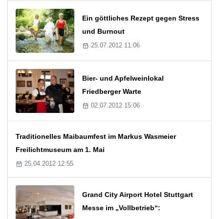
Ein göttliches Rezept gegen Stress
und Burnout
25.07.2012 11:06
Bier- und Apfelweinlokal
Friedberger Warte
02.07.2012 15:06
Traditionelles Maibaumfest im Markus Wasmeier
Freilichtmuseum am 1. Mai
25.04.2012 12:55
Grand City Airport Hotel Stuttgart
Messe im „Vollbetrieb“: