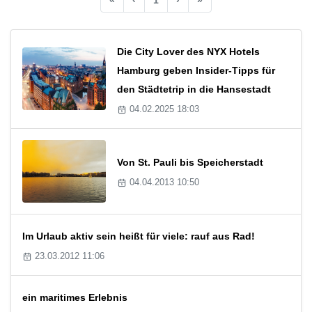
Die City Lover des NYX Hotels
Hamburg geben Insider-Tipps für
den Städtetrip in die Hansestadt
04.02.2025 18:03
Von St. Pauli bis Speicherstadt
04.04.2013 10:50
Im Urlaub aktiv sein heißt für viele: rauf aus Rad!
23.03.2012 11:06
ein maritimes Erlebnis