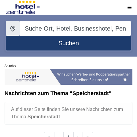
Suchen
Anzeige
Nachrichten zum Thema "Speicherstadt"
Auf dieser Seite finden Sie unsere Nachrichten zum
Thema
Speicherstadt
.
«
‹
1
›
»