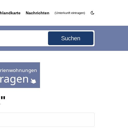
hlandkarte
Nachrichten
(Unterkunft eintragen)
Suchen
"