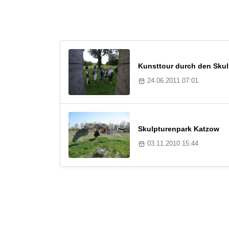
Kunsttour durch den Skul
24.06.2011 07:01
Skulpturenpark Katzow
03.11.2010 15:44