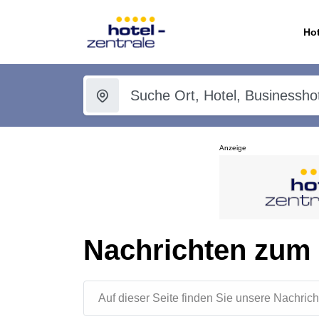
Hot
Anzeige
Nachrichten zum
Auf dieser Seite finden Sie unsere Nachr