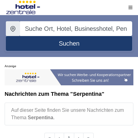
Suchen
Anzeige
Nachrichten zum Thema "Serpentina"
Auf dieser Seite finden Sie unsere Nachrichten zum
Thema
Serpentina
.
«
‹
1
›
»