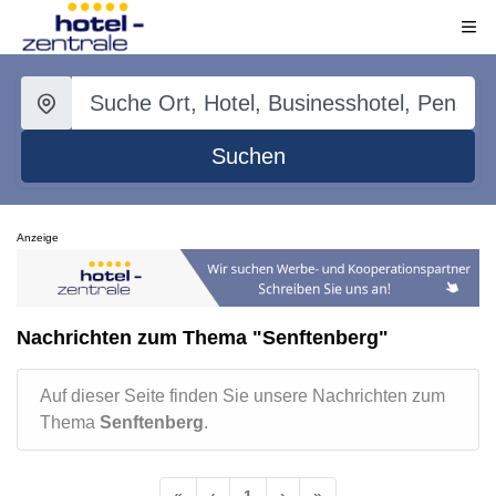
Suchen
Anzeige
Nachrichten zum Thema "Senftenberg"
Auf dieser Seite finden Sie unsere Nachrichten zum
Thema
Senftenberg
.
«
‹
1
›
»