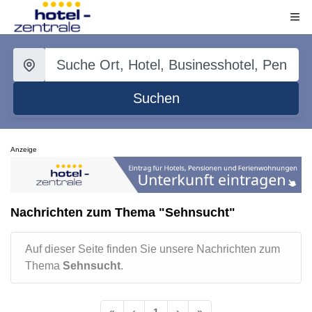
Suchen
Anzeige
Nachrichten zum Thema "Sehnsucht"
Auf dieser Seite finden Sie unsere Nachrichten zum
Thema
Sehnsucht
.
«
‹
1
›
»