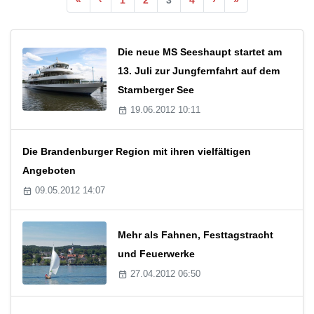
Die neue MS Seeshaupt startet am
13. Juli zur Jungfernfahrt auf dem
Starnberger See
19.06.2012 10:11
Die Brandenburger Region mit ihren vielfältigen
Angeboten
09.05.2012 14:07
Mehr als Fahnen, Festtagstracht
und Feuerwerke
27.04.2012 06:50