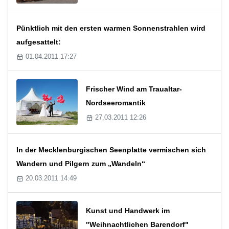
Pünktlich mit den ersten warmen Sonnenstrahlen wird
aufgesattelt:
01.04.2011 17:27
Frischer Wind am Traualtar-
Nordseeromantik
27.03.2011 12:26
In der Mecklenburgischen Seenplatte vermischen sich
Wandern und Pilgern zum „Wandeln“
20.03.2011 14:49
Kunst und Handwerk im
"Weihnachtlichen Barendorf"