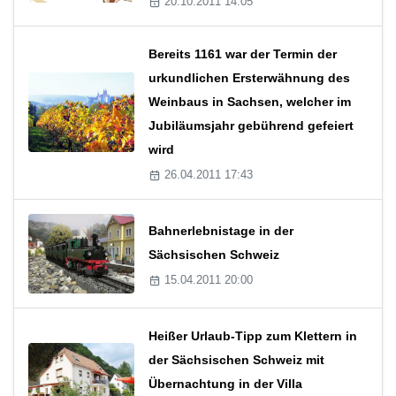
20.10.2011 14:05
Bereits 1161 war der Termin der
urkundlichen Ersterwähnung des
Weinbaus in Sachsen, welcher im
Jubiläumsjahr gebührend gefeiert
wird
26.04.2011 17:43
Bahnerlebnistage in der
Sächsischen Schweiz
15.04.2011 20:00
Heißer Urlaub-Tipp zum Klettern in
der Sächsischen Schweiz mit
Übernachtung in der Villa