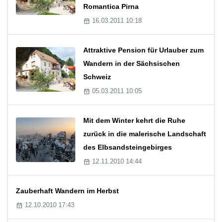
Romantica Pirna
16.03.2011 10:18
Attraktive Pension für Urlauber zum
Wandern in der Sächsischen
Schweiz
05.03.2011 10:05
Mit dem Winter kehrt die Ruhe
zurück in die malerische Landschaft
des Elbsandsteingebirges
12.11.2010 14:44
Zauberhaft Wandern im Herbst
12.10.2010 17:43