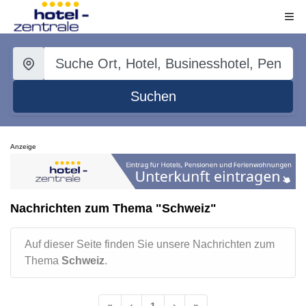
Suchen
Anzeige
Nachrichten zum Thema "Schweiz"
Auf dieser Seite finden Sie unsere Nachrichten zum
Thema
Schweiz
.
«
‹
1
›
»