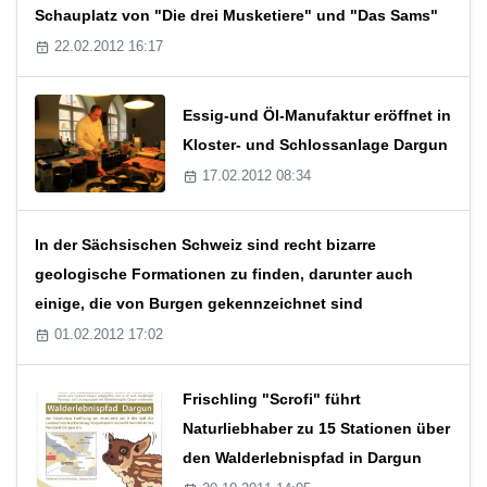
Schauplatz von "Die drei Musketiere" und "Das Sams"
22.02.2012 16:17
Essig-und Öl-Manufaktur eröffnet in
Kloster- und Schlossanlage Dargun
17.02.2012 08:34
In der Sächsischen Schweiz sind recht bizarre
geologische Formationen zu finden, darunter auch
einige, die von Burgen gekennzeichnet sind
01.02.2012 17:02
Frischling "Scrofi" führt
Naturliebhaber zu 15 Stationen über
den Walderlebnispfad in Dargun