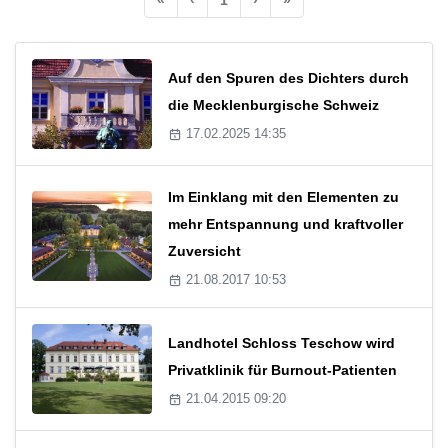
Auf den Spuren des Dichters durch
die Mecklenburgische Schweiz
17.02.2025 14:35
Im Einklang mit den Elementen zu
mehr Entspannung und kraftvoller
Zuversicht
21.08.2017 10:53
Landhotel Schloss Teschow wird
Privatklinik für Burnout-Patienten
21.04.2015 09:20