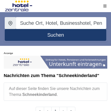
Suchen
Anzeige
Nachrichten zum Thema "Schneekinderland"
Auf dieser Seite finden Sie unsere Nachrichten zum
Thema
Schneekinderland
.
«
‹
1
›
»