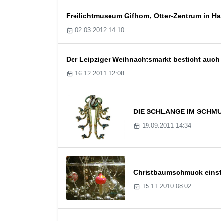
Freilichtmuseum Gifhorn, Otter-Zentrum in Ha
02.03.2012 14:10
Der Leipziger Weihnachtsmarkt besticht auch
16.12.2011 12:08
DIE SCHLANGE IM SCHMU
19.09.2011 14:34
Christbaumschmuck einst
15.11.2010 08:02