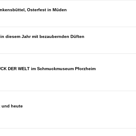
nkensbüttel, Osterfest in Müden
 in diesem Jahr mit bezaubernden Düften
CK DER WELT im Schmuckmuseum Pforzheim
 und heute