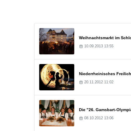
Weihnachtsmarkt im Schl
10.09.2013 13:55
Niederrheinisches Freili
20.11.2012 11:02
Die "26. Gamsbart-Olympia
08.10.2012 13:06