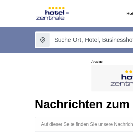
Hot
Anzeige
Nachrichten zu
Auf dieser Seite finden Sie unsere Nachr