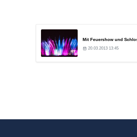
Mit Feuershow und Schlos
20.03.2013 13:45