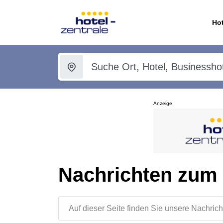
Hot
Anzeige
Nachrichten zum 
Auf dieser Seite finden Sie unsere Nachr