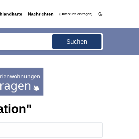
hlandkarte
Nachrichten
(Unterkunft eintragen)
Suchen
ation"