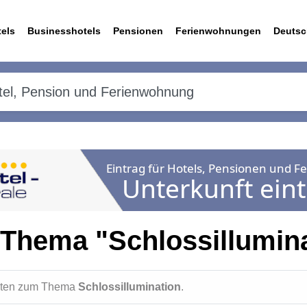
els
Businesshotels
Pensionen
Ferienwohnungen
Deutsc
Thema "Schlossillumin
ichten zum Thema
Schlossillumination
.