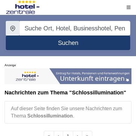
Suchen
Anzeige
Nachrichten zum Thema "Schlossillumination"
Auf dieser Seite finden Sie unsere Nachrichten zum
Thema
Schlossillumination
.
«
‹
1
›
»