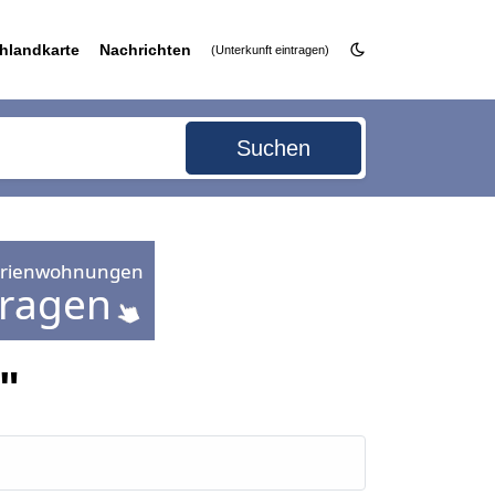
hlandkarte
Nachrichten
(Unterkunft eintragen)
Suchen
"