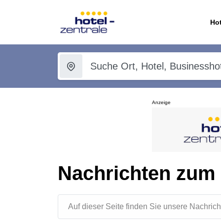
Hot
Anzeige
Nachrichten zum
Auf dieser Seite finden Sie unsere Nachr