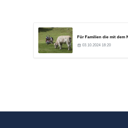
Für Familien die mit dem
03.10.2024 18:20