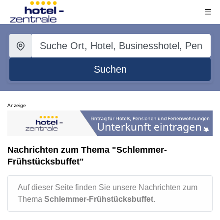
Suchen
Anzeige
Nachrichten zum Thema "Schlemmer-
Frühstücksbuffet"
Auf dieser Seite finden Sie unsere Nachrichten zum
Thema
Schlemmer-Frühstücksbuffet
.