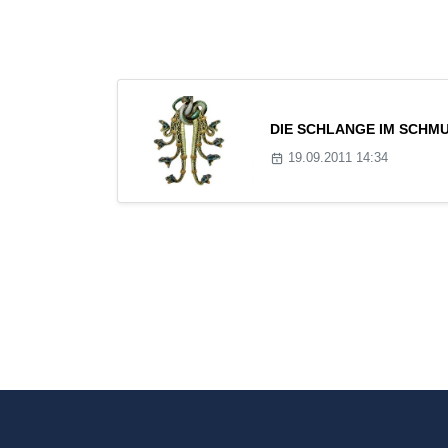
DIE SCHLANGE IM SCHMU
19.09.2011 14:34