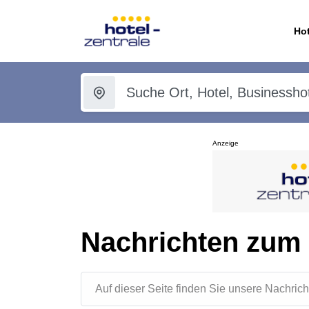
Hot
Anzeige
Nachrichten zum
Auf dieser Seite finden Sie unsere Nachr