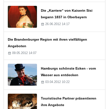
Die „Karriere“ von Kaiserin Sisi
begann 1837 in Oberbayern
26.06.2012 14:17
Die Brandenburger Region mit ihren vielfältigen
Angeboten
09.05.2012 14:07
Hamburgs schönste Ecken - vom
Wasser aus entdecken
03.04.2012 10:22
Touristische Partner präsentieren
ihre Angebote