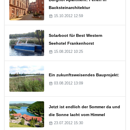
Backsteinarchitektur
15.10.2012 12:59
Solarboot für Best Western
Seehotel Frankenhorst
15.08.2012 10:25
Ein zukunftsweisendes Bauprojekt:
03.08.2012 13:09
Jetzt ist endlich der Sommer da und
die Sonne lacht vom Himmel
23.07.2012 15:30