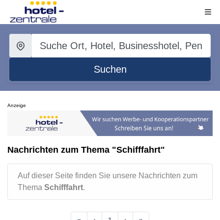
Suchen
Anzeige
Nachrichten zum Thema "Schifffahrt"
Auf dieser Seite finden Sie unsere Nachrichten zum
Thema
Schifffahrt
.
«
‹
1
›
»