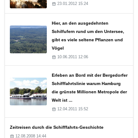
23.01.2012 15:24
Hier, an den ausgedehnten
Schilfufern rund um den Untersee,
gibt es viele seltene Pflanzen und
Vögel
10.06.2011 12:06
Erleben an Bord mit der Bergedorfer
Schifffahrtslinie warum Hamburg
die grünste Millionen Metropole der
Welt ist ...
12.04.2011 15:52
Zeitreisen durch die Schifffahrts-Geschichte
12.08.2008 14:44