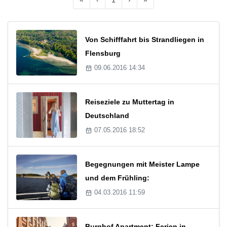
Von Schifffahrt bis Strandliegen in
Flensburg
09.06.2016 14:34
Reiseziele zu Muttertag in
Deutschland
07.05.2016 18:52
Begegnungen mit Meister Lampe
und dem Frühling:
04.03.2016 11:59
Burghof Apartment: Ferien in