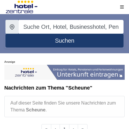
Suchen
Anzeige
Nachrichten zum Thema "Scheune"
Auf dieser Seite finden Sie unsere Nachrichten zum
Thema
Scheune
.
«
‹
1
›
»