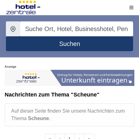
Suchen
Anzeige
Nachrichten zum Thema "Scheune"
Auf dieser Seite finden Sie unsere Nachrichten zum
Thema
Scheune
.
«
‹
1
›
»