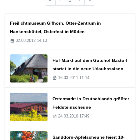
Freilichtmuseum Gifhorn, Otter-Zentrum in
Hankensbüttel, Osterfest in Müden
02.03.2012 14:10
Hof-Markt auf dem Gutshof Bastorf
startet in die neue Urlaubssaison
16.03.2011 11:14
Ostermarkt in Deutschlands größter
Feldsteinscheune
24.03.2010 17:49
Sanddorn-Apfelscheune feiert 10-