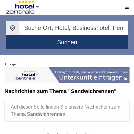
Suchen
Anzeige
Nachrichten zum Thema "Sandwichrennen"
Auf dieser Seite finden Sie unsere Nachrichten zum
Thema
Sandwichrennen
.
«
‹
1
›
»