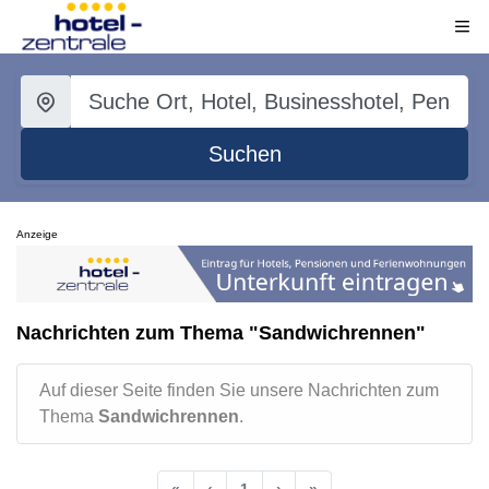
Suchen
Anzeige
Nachrichten zum Thema "Sandwichrennen"
Auf dieser Seite finden Sie unsere Nachrichten zum
Thema
Sandwichrennen
.
«
‹
1
›
»