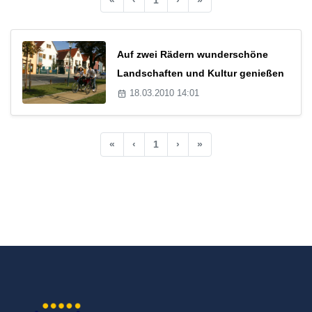
Auf zwei Rädern wunderschöne
Landschaften und Kultur genießen
18.03.2010 14:01
«
‹
1
›
»