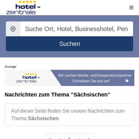
Suchen
Anzeige
Nachrichten zum Thema "Sächsischen"
Auf dieser Seite finden Sie unsere Nachrichten zum
Thema
Sächsischen
.
«
‹
1
›
»