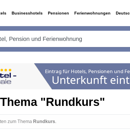
els
Businesshotels
Pensionen
Ferienwohnungen
Deutsc
 Thema "Rundkurs"
ichten zum Thema
Rundkurs
.