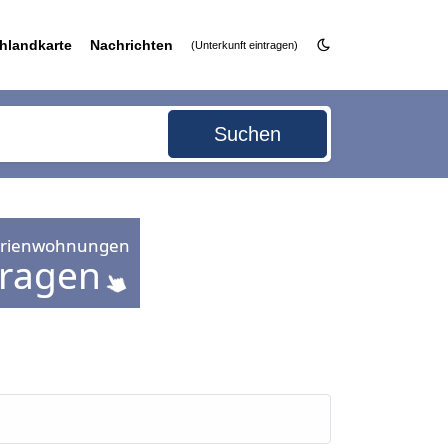
hlandkarte
Nachrichten
(Unterkunft eintragen)
Suchen