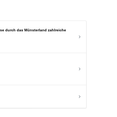
ise durch das Münsterland zahlreiche