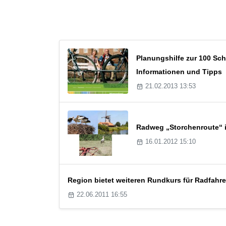
Planungshilfe zur 100 Sch
Informationen und Tipps
21.02.2013 13:53
Radweg „Storchenroute“ i
16.01.2012 15:10
Region bietet weiteren Rundkurs für Radfahre
22.06.2011 16:55