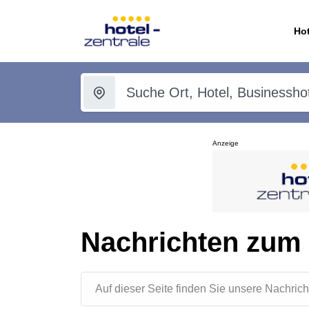
Hot
Anzeige
Nachrichten zum
Auf dieser Seite finden Sie unsere Nachr