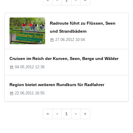
Radroute führt zu Flüssen, Seen
und Strandbädern
27.06.2012 10:04
Cruisen im Reich der Kurven, Seen, Berge und Wälder
04.05.2012 12:36
Region bietet weiteren Rundkurs für Radfahrer
22.06.2011 16:55
«
‹
1
›
»