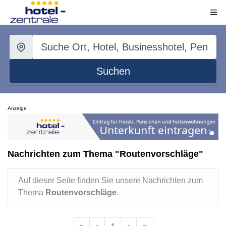
Suchen
Anzeige
Nachrichten zum Thema "Routenvorschläge"
Auf dieser Seite finden Sie unsere Nachrichten zum
Thema
Routenvorschläge
.
«
‹
1
›
»