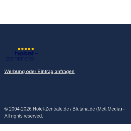
Werbung oder Eintrag anfragen
© 2004-2026 Hotel-Zentrale.de / Blutana.de (Mett Media) -
All rights reserved.
Impressum
Datenschutz
Cookie-Manager