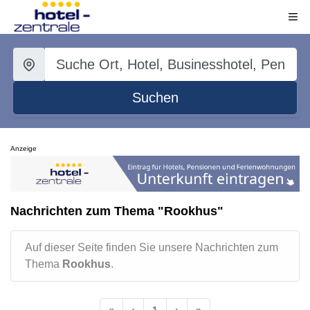
Suchen
Anzeige
Nachrichten zum Thema "Rookhus"
Auf dieser Seite finden Sie unsere Nachrichten zum
Thema
Rookhus
.
«
‹
1
›
»