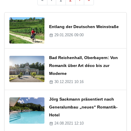
Entlang der Deutschen Weinstraße
29.01.2026 09:00
Bad Reichenhall, Oberbayern: Von
Romanik über Art déco bis zur
Moderne
30.12.2021 10:16
Jörg Sackmann präsentiert nach
Generalumbau „neues“ Romantik-
Hotel
24.08.2021 12:10