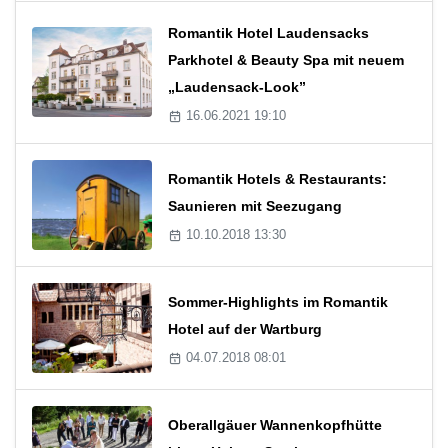
Romantik Hotel Laudensacks
Parkhotel & Beauty Spa mit neuem
„Laudensack-Look”
16.06.2021 19:10
Romantik Hotels & Restaurants:
Saunieren mit Seezugang
10.10.2018 13:30
Sommer-Highlights im Romantik
Hotel auf der Wartburg
04.07.2018 08:01
Oberallgäuer Wannenkopfhütte