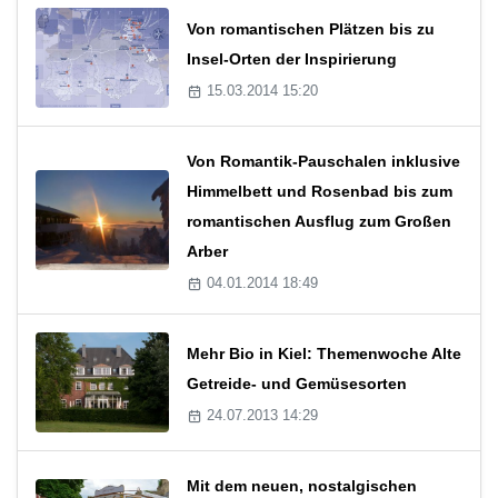
Von romantischen Plätzen bis zu
Insel-Orten der Inspirierung
15.03.2014 15:20
Von Romantik-Pauschalen inklusive
Himmelbett und Rosenbad bis zum
romantischen Ausflug zum Großen
Arber
04.01.2014 18:49
Mehr Bio in Kiel: Themenwoche Alte
Getreide- und Gemüsesorten
24.07.2013 14:29
Mit dem neuen, nostalgischen