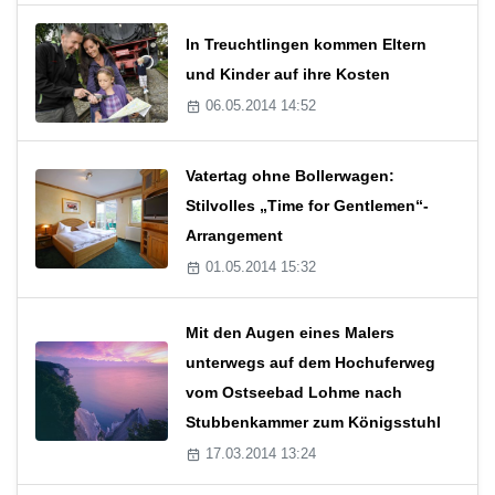
In Treuchtlingen kommen Eltern
und Kinder auf ihre Kosten
06.05.2014 14:52
Vatertag ohne Bollerwagen:
Stilvolles „Time for Gentlemen“-
Arrangement
01.05.2014 15:32
Mit den Augen eines Malers
unterwegs auf dem Hochuferweg
vom Ostseebad Lohme nach
Stubbenkammer zum Königsstuhl
17.03.2014 13:24