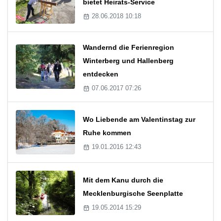
bietet Heirats-Service
28.06.2018 10:18
Wandernd die Ferienregion
Winterberg und Hallenberg
entdecken
07.06.2017 07:26
Wo Liebende am Valentinstag zur
Ruhe kommen
19.01.2016 12:43
Mit dem Kanu durch die
Mecklenburgische Seenplatte
19.05.2014 15:29