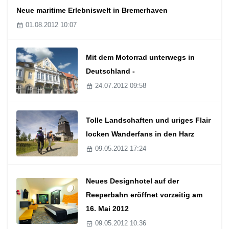
Neue maritime Erlebniswelt in Bremerhaven
01.08.2012 10:07
Mit dem Motorrad unterwegs in
Deutschland -
24.07.2012 09:58
Tolle Landschaften und uriges Flair
locken Wanderfans in den Harz
09.05.2012 17:24
Neues Designhotel auf der
Reeperbahn eröffnet vorzeitig am
16. Mai 2012
09.05.2012 10:36