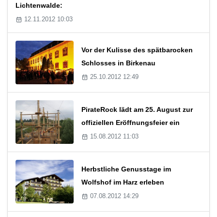
Lichtenwalde:
12.11.2012 10:03
Vor der Kulisse des spätbarocken
Schlosses in Birkenau
25.10.2012 12:49
PirateRock lädt am 25. August zur
offiziellen Eröffnungsfeier ein
15.08.2012 11:03
Herbstliche Genusstage im
Wolfshof im Harz erleben
07.08.2012 14:29