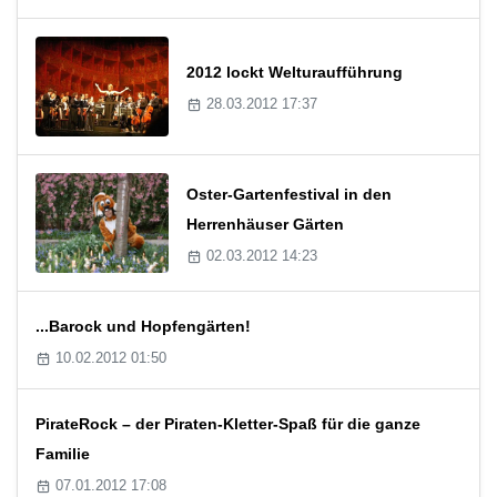
2012 lockt Welturaufführung
28.03.2012 17:37
Oster-Gartenfestival in den
Herrenhäuser Gärten
02.03.2012 14:23
...Barock und Hopfengärten!
10.02.2012 01:50
PirateRock – der Piraten-Kletter-Spaß für die ganze
Familie
07.01.2012 17:08