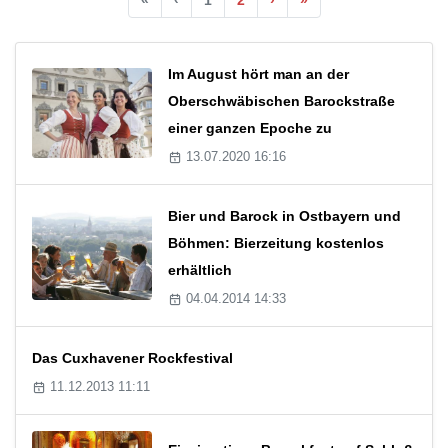
Im August hört man an der
Oberschwäbischen Barockstraße
einer ganzen Epoche zu
13.07.2020 16:16
Bier und Barock in Ostbayern und
Böhmen: Bierzeitung kostenlos
erhältlich
04.04.2014 14:33
Das Cuxhavener Rockfestival
11.12.2013 11:11