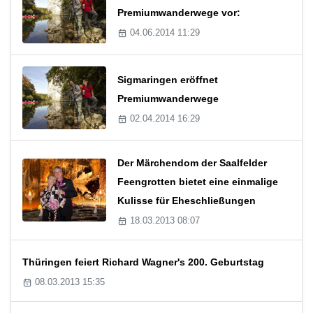
Premiumwanderwege vor:
04.06.2014 11:29
Sigmaringen eröffnet
Premiumwanderwege
02.04.2014 16:29
Der Märchendom der Saalfelder
Feengrotten bietet eine einmalige
Kulisse für Eheschließungen
18.03.2013 08:07
Thüringen feiert Richard Wagner's 200. Geburtstag
08.03.2013 15:35