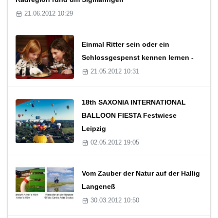
21.06.2012 10:29
Einmal Ritter sein oder ein
Schlossgespenst kennen lernen -
21.05.2012 10:31
18th SAXONIA INTERNATIONAL
BALLOON FIESTA Festwiese
Leipzig
02.05.2012 19:05
Vom Zauber der Natur auf der Hallig
Langeneß
30.03.2012 10:50