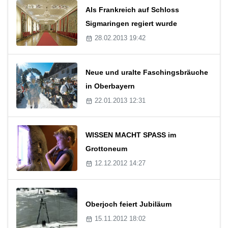
Als Frankreich auf Schloss
Sigmaringen regiert wurde
28.02.2013 19:42
Neue und uralte Faschingsbräuche
in Oberbayern
22.01.2013 12:31
WISSEN MACHT SPASS im
Grottoneum
12.12.2012 14:27
Oberjoch feiert Jubiläum
15.11.2012 18:02