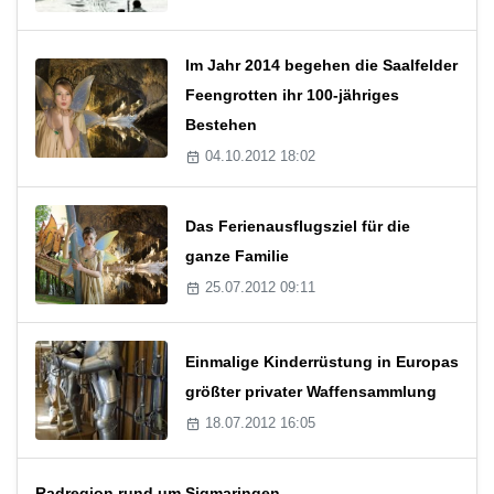
Im Jahr 2014 begehen die Saalfelder
Feengrotten ihr 100-jähriges
Bestehen
04.10.2012 18:02
Das Ferienausflugsziel für die
ganze Familie
25.07.2012 09:11
Einmalige Kinderrüstung in Europas
größter privater Waffensammlung
18.07.2012 16:05
Radregion rund um Sigmaringen