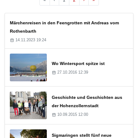
Märchenreisen in den Feengrotten mit Andreas vom
Rothenbarth
14.11.2023 19:24
Wo Wintersport spitze ist
27.10.2016 12:39
Geschichte und Geschichten aus
der Hohenzollernstadt
10.09.2015 12:00
Sigmaringen stellt fünf neue