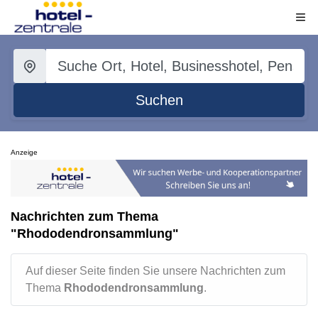
Suchen
Anzeige
Nachrichten zum Thema
"Rhododendronsammlung"
Auf dieser Seite finden Sie unsere Nachrichten zum
Thema
Rhododendronsammlung
.