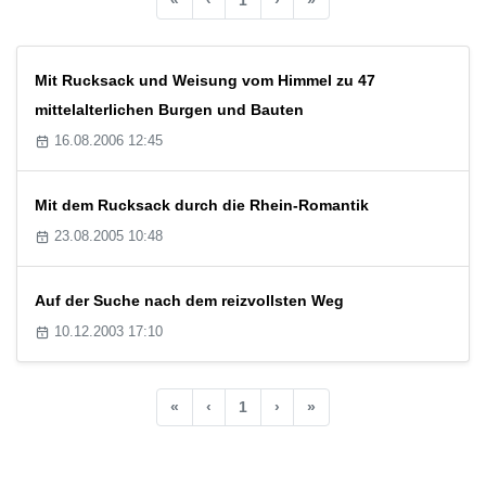
Mit Rucksack und Weisung vom Himmel zu 47
mittelalterlichen Burgen und Bauten
16.08.2006 12:45
Mit dem Rucksack durch die Rhein-Romantik
23.08.2005 10:48
Auf der Suche nach dem reizvollsten Weg
10.12.2003 17:10
«
‹
1
›
»