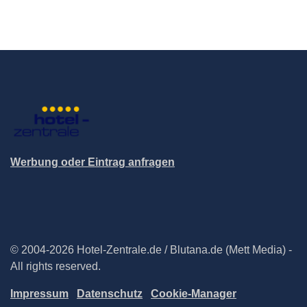
Werbung oder Eintrag anfragen
© 2004-2026 Hotel-Zentrale.de / Blutana.de (Mett Media) -
All rights reserved.
Impressum
Datenschutz
Cookie-Manager