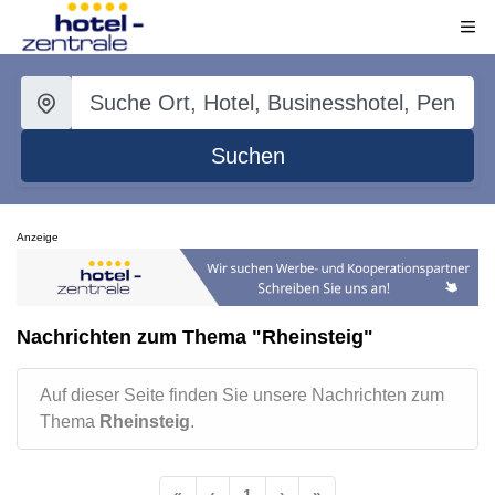
Suchen
Anzeige
Nachrichten zum Thema "Rheinsteig"
Auf dieser Seite finden Sie unsere Nachrichten zum
Thema
Rheinsteig
.
«
‹
1
›
»