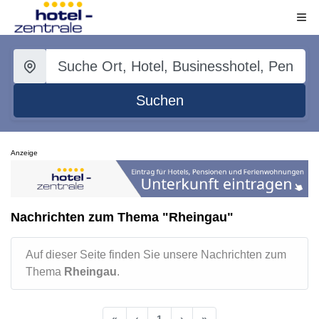
Suchen
Anzeige
Nachrichten zum Thema "Rheingau"
Auf dieser Seite finden Sie unsere Nachrichten zum
Thema
Rheingau
.
«
‹
1
›
»