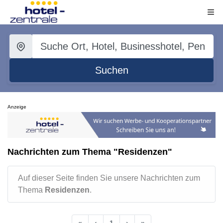
Suchen
Anzeige
Nachrichten zum Thema "Residenzen"
Auf dieser Seite finden Sie unsere Nachrichten zum
Thema
Residenzen
.
«
‹
1
›
»