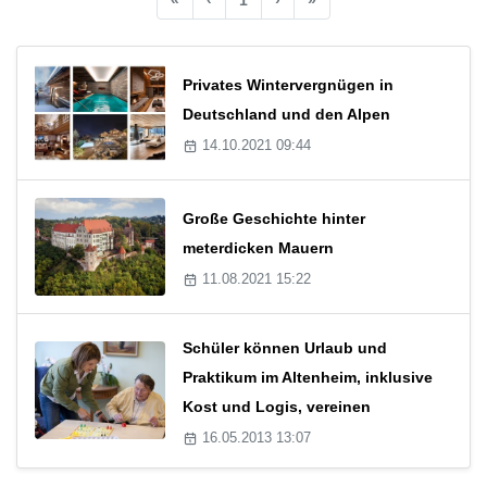
Privates Wintervergnügen in
Deutschland und den Alpen
14.10.2021 09:44
Große Geschichte hinter
meterdicken Mauern
11.08.2021 15:22
Schüler können Urlaub und
Praktikum im Altenheim, inklusive
Kost und Logis, vereinen
16.05.2013 13:07