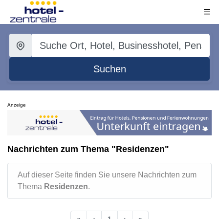
Suchen
Anzeige
Nachrichten zum Thema "Residenzen"
Auf dieser Seite finden Sie unsere Nachrichten zum
Thema
Residenzen
.
«
‹
1
›
»