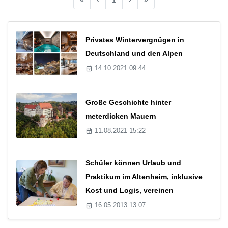
Privates Wintervergnügen in
Deutschland und den Alpen
14.10.2021 09:44
Große Geschichte hinter
meterdicken Mauern
11.08.2021 15:22
Schüler können Urlaub und
Praktikum im Altenheim, inklusive
Kost und Logis, vereinen
16.05.2013 13:07