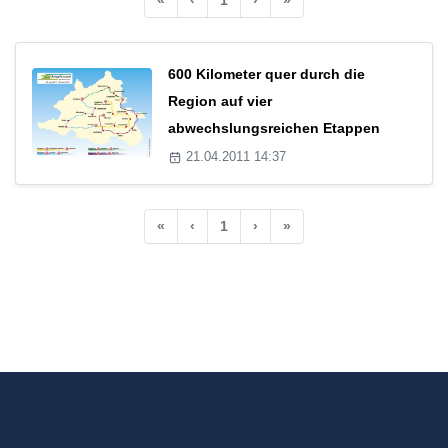
600 Kilometer quer durch die
Region auf vier
abwechslungsreichen Etappen
21.04.2011 14:37
«
‹
1
›
»